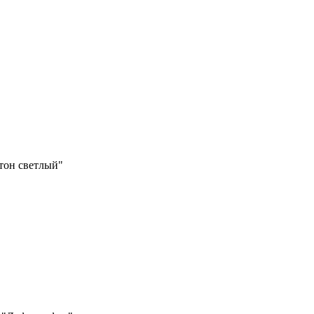
тон светлый"