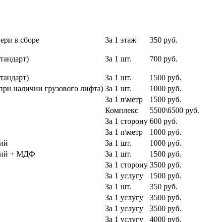
ери в сборе
За 1 этаж
350 руб.
тандарт)
За 1 шт.
700 руб.
тандарт)
За 1 шт.
1500 руб.
при наличии грузового лифта)
За 1 шт.
1000 руб.
За 1 п\метр
1500 руб.
Комплекс
5500\6500 руб.
За 1 сторону
600 руб.
За 1 п\метр
1000 руб.
ий
За 1 шт.
1000 руб.
кий + МДФ
За 1 шт.
1500 руб.
За 1 сторону
3500 руб.
За 1 услугу
1500 руб.
За 1 шт.
350 руб.
За 1 услугу
3500 руб.
За 1 услугу
3500 руб.
За 1 услугу
4000 руб.