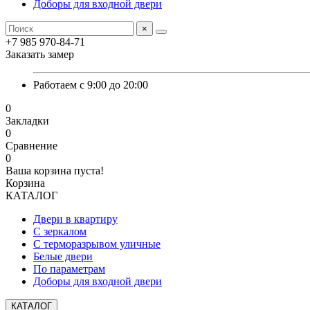
Доборы для входной двери
×
+7 985 970-84-71
Заказать замер
Работаем с 9:00 до 20:00
0
Закладки
0
Сравнение
0
Ваша корзина пуста!
Корзина
КАТАЛОГ
Двери в квартиру
С зеркалом
С терморазрывом уличные
Белые двери
По параметрам
Доборы для входной двери
КАТАЛОГ