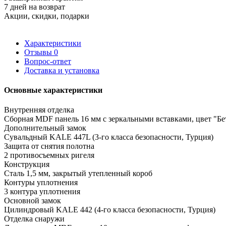
7 дней на возврат
Акции, скидки, подарки
Характеристики
Отзывы
0
Вопрос-ответ
Доставка и установка
Основные характеристики
Внутренняя отделка
Сборная MDF панель 16 мм с зеркальными вставками, цвет "Бе
Дополнительный замок
Сувальдный KALE 447L (3-го класса безопасности, Турция)
Защита от снятия полотна
2 противосъемных ригеля
Конструкция
Сталь 1,5 мм, закрытый утепленный короб
Контуры уплотнения
3 контура уплотнения
Основной замок
Цилиндровый KALE 442 (4-го класса безопасности, Турция)
Отделка снаружи