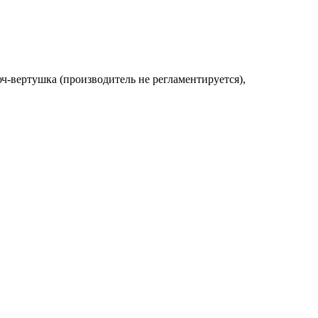
юч-вертушка (производитель не регламентируется),