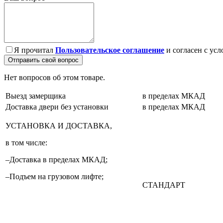
Я прочитал
Пользовательское соглашение
и согласен с усл
Отправить свой вопрос
Нет вопросов об этом товаре.
Выезд замерщика
в пределах МКАД
Доставка двери без установки
в пределах МКАД
УСТАНОВКА И ДОСТАВКА,
в том числе:
–Доставка в пределах МКАД;
–Подъем на грузовом лифте;
СТАНДАРТ