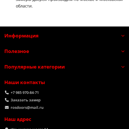
области.
Информация
Полезное
Популярные категории
Наши контакты
+7 985 970-84-71
Заказать замер
rosdoors@mail.ru
Наш адрес