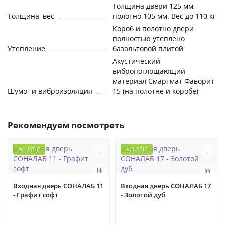
Толщина двери 125 мм,
Толщина, вес
полотно 105 мм. Вес до 110 кг
Короб и полотно двери
полностью утеплено
Утепление
базальтовой плитой
Акустический
вибропоглощающий
материал Смартмат Фаворит
Шумо- и виброизоляция
15 (на полотне и коробе)
Рекомендуем посмотреть
ACUSTIC
ACUSTIC
Входная дверь СОНАЛАБ 11
Входная дверь СОНАЛАБ 17
- Графит софт
- Золотой дуб