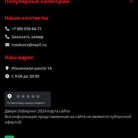
Популярные категории
Наши контакты
+7 985 970-84-71
Заказать замер
rosdoors@mail.ru
Наш адрес
Ильинское шоссе 1А
C 9:00 до 20:00
Двери Лабиринт 2024
Карта сайта
Вся информация представленная на сайте не является публичной
офертой