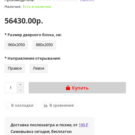
Есть в наличии
56430.00р.
* Размер дверного блока, см:
960х2050
880х2050
* Направление открывания:
Правое
Левое
Купить
В закладки
В сравнение
Доставка послезавтра и позже, от
190 ₽
Самовывоз сегодня, бесплатно